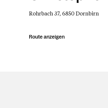
Rohrbach 37, 6850 Dornbirn
Route anzeigen