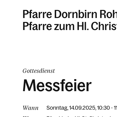
Pfarre Dornbirn Ro
Pfarre zum Hl. Chri
Gottesdienst
Messfeier
Wann
Sonntag, 14.09.2025, 10:30 - 1