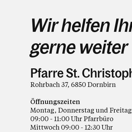
Wir helfen I
gerne weiter
Pfarre St. Christop
Rohrbach 37, 6850 Dornbirn
Öffnungszeiten
Montag, Donnerstag und Freitag
09:00 - 11:00 Uhr Pfarrbüro
Mittwoch 09:00 - 12:30 Uhr