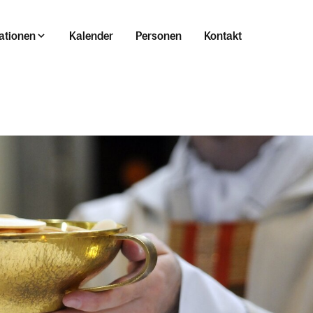
ationen
Kalender
Personen
Kontakt