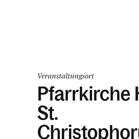
Veranstaltungsort
Pfarrkirche 
St.
Christophor