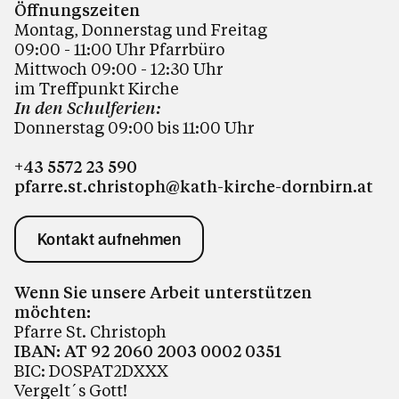
Öffnungszeiten
Montag, Donnerstag und Freitag
09:00 - 11:00 Uhr Pfarrbüro
Mittwoch 09:00 - 12:30 Uhr
im Treffpunkt Kirche
In den Schulferien:
Donnerstag 09:00 bis 11:00
Uhr
+43 5572 23 590
pfarre.st.christoph@kath-kirche-dornbirn.at
Kontakt aufnehmen
Wenn Sie unsere Arbeit unterstützen
möchten:
Pfarre St. Christoph
IBAN: AT 92 2060 2003 0002 0351
BIC: DOSPAT2DXXX
Vergelt´s Gott!