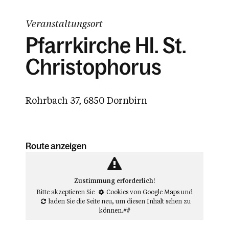
Veranstaltungsort
Pfarrkirche Hl. St.
Christophorus
Rohrbach 37, 6850 Dornbirn
Route anzeigen
Zustimmung erforderlich!
Bitte akzeptieren Sie
Cookies von Google Maps
und
laden Sie die Seite neu
, um diesen Inhalt sehen zu
können.##