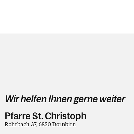
Wir helfen Ihnen gerne weiter
Pfarre St. Christoph
Rohrbach 37, 6850 Dornbirn