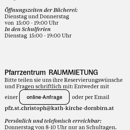
Öffnungszeiten der Bücherei:
Dienstag und Donnerstag
von 15:00 - 19:00
Uhr
In den Schulferien
Dienstag 15:00 - 19:00 Uhr
Pfarrzentrum RAUMMIETUNG
Bitte teilen sie uns ihre Reservierungswünsche
und Fragen schriftlich mit: Entweder mit
einer
oder per Email
online-Anfrage
pfz.st.christoph@kath-kirche-dornbirn.at
Persönlich und telefonisch erreichbar:
Donnerstag von 8-10 Uhr nur an Schultagen.