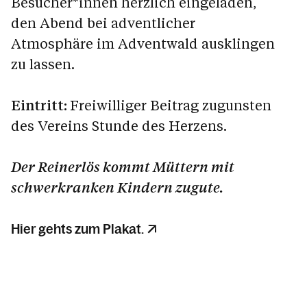
Besucher*innen herzlich eingeladen,
den Abend bei adventlicher
Atmosphäre im Adventwald ausklingen
zu lassen.
Eintritt:
Freiwilliger Beitrag zugunsten
des Vereins Stunde des Herzens.
Der Reinerlös kommt Müttern mit
schwerkranken Kindern zugute.
Hier gehts zum Plakat.