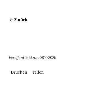
Zurück
Veröffentlicht am
08.10.2025
Drucken
Teilen