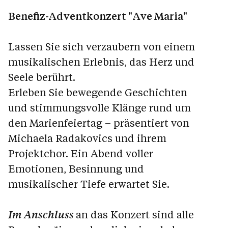
Benefiz-Adventkonzert "Ave Maria"
Lassen Sie sich verzaubern von einem
musikalischen Erlebnis, das Herz und
Seele berührt.
Erleben Sie bewegende Geschichten
und stimmungsvolle Klänge rund um
den Marienfeiertag – präsentiert von
Michaela Radakovics und ihrem
Projektchor. Ein Abend voller
Emotionen, Besinnung und
musikalischer Tiefe erwartet Sie.
Im Anschluss
an das Konzert sind alle