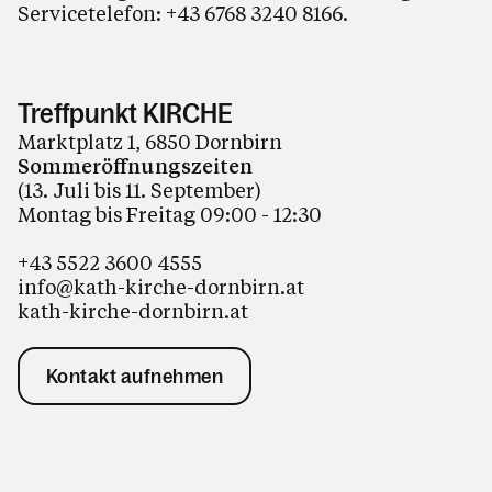
Servicetelefon:
+43 6768 3240 8166
.
Treffpunkt KIRCHE
Marktplatz 1, 6850 Dornbirn
Sommeröffnungszeiten
(13. Juli bis 11. September)
Montag bis Freitag 09:00 - 12:30
+43 5522 3600 4555
info@kath-kirche-dornbirn.at
kath-kirche-dornbirn.at
Kontakt aufnehmen