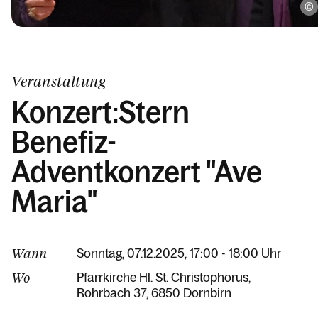
Veranstaltung
Konzert:Stern
Benefiz-
Adventkonzert "Ave
Maria"
Wann
Sonntag, 07.12.2025, 17:00 - 18:00 Uhr
Wo
Pfarrkirche Hl. St. Christophorus
Rohrbach 37
6850 Dornbirn